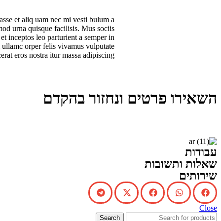
asse et aliq uam nec mi vesti bulum a
mod urna quisque facilisis. Mus sociis
et inceptos leo parturient a semper in
 ullamc orper felis vivamus vulputate
cerat eros nostra itur massa adipiscing.
השאירו פרטים ונחזור בהקדם
עבודות
שאלות ותשובות
שירותים
Close
Search