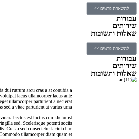
להשארת פרטים >>
עבודות
שירותים
שאלות ותשובות
להשארת פרטים >>
עבודות
שירותים
שאלות ותשובות
nia dui rutrum arcu cras a at conubia a
 volutpat lacus ullamcorper lacus ante
eget ullamcorper parturient a nec erat
ss sed a vitae parturient at varius urna.
vinar. Lectus est luctus cum dictumst
ngilla sed. Scelerisque potenti sociis
is. Cras a sed consectetur lacinia hac
s. Commodo ullamcorper diam quam et.