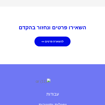
השאירו פרטים ונחזור בהקדם
להשארת פרטים >>
עבודות
שאלות ותשובות