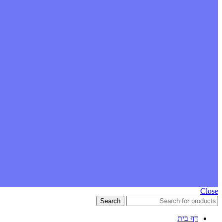
Close
Search
דף בית