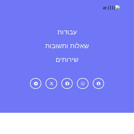
עבודות
שאלות ותשובות
שירותים