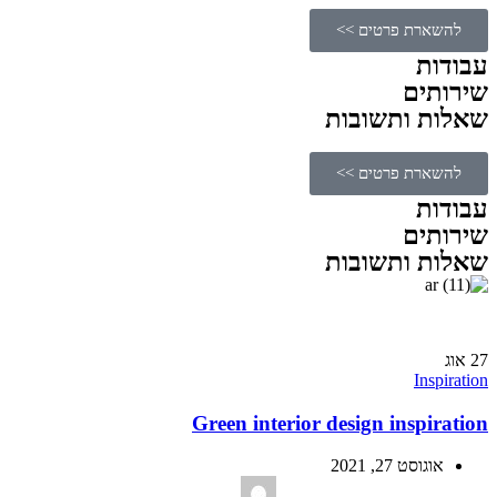
להשארת פרטים >>
עבודות
שירותים
שאלות ותשובות
להשארת פרטים >>
עבודות
שירותים
שאלות ותשובות
27
אוג
Inspiration
Green interior design inspiration
אוגוסט 27, 2021